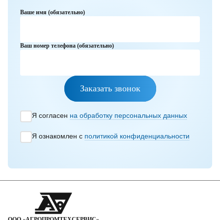
Ваше имя (обязательно)
Ваш номер телефона (обязательно)
Заказать звонок
Я согласен
на обработку персональных данных
Я ознакомлен с
политикой конфиденциальности
ООО «АГРОПРОМТЕХСЕРВИС»