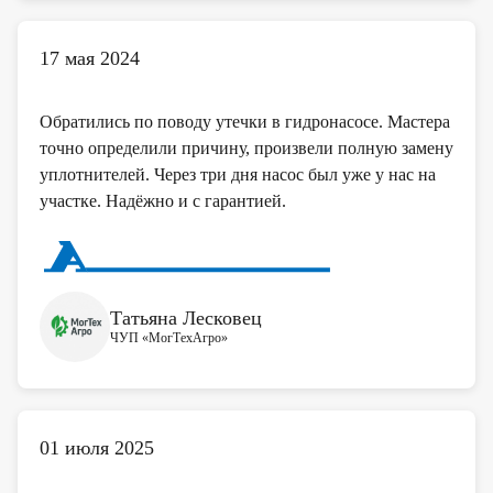
17 мая 2024
Обратились по поводу утечки в гидронасосе. Мастера
точно определили причину, произвели полную замену
уплотнителей. Через три дня насос был уже у нас на
участке. Надёжно и с гарантией.
Татьяна Лесковец
ЧУП «МогТехАгро»
01 июля 2025