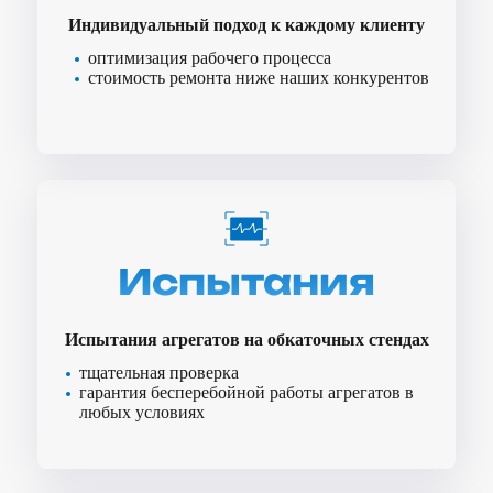
Индивидуальный подход к каждому клиенту
оптимизация рабочего процесса
стоимость ремонта ниже наших конкурентов
Испытания
Испытания агрегатов на обкаточных стендах
тщательная проверка
гарантия бесперебойной работы агрегатов в
любых условиях