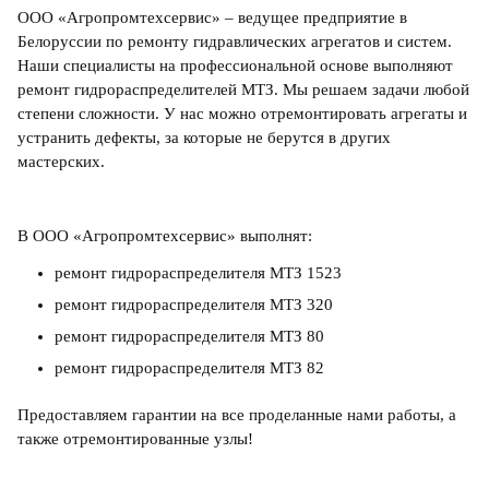
ООО «Агропромтехсервис» – ведущее предприятие в
Белоруссии по ремонту гидравлических агрегатов и систем.
Наши специалисты на профессиональной основе выполняют
ремонт гидрораспределителей МТЗ. Мы решаем задачи любой
степени сложности. У нас можно отремонтировать агрегаты и
устранить дефекты, за которые не берутся в других
мастерских.
В ООО «Агропромтехсервис» выполнят:
ремонт гидрораспределителя МТЗ 1523
ремонт гидрораспределителя МТЗ 320
ремонт гидрораспределителя МТЗ 80
ремонт гидрораспределителя МТЗ 82
Предоставляем гарантии на все проделанные нами работы, а
также отремонтированные узлы!