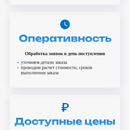
Оперативность
Обработка заявок в день поступления
уточняем детали заказа
проводим расчет стоимости, сроков
выполнения заказа
Доступные цены