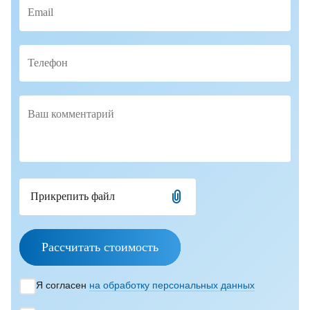
Прикрепить файл
Рассчитать стоимость
Я согласен
на обработку персональных данных