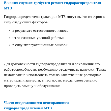
В каких случаях требуется ремонт гидрораспределителя
МТЗ
Гидрораспределители тракторов МТЗ могут выйти из строя в
силу следующих факторов:
в результате естественного износа;
из-за сложных условий работы;
в силу эксплуатационных ошибок.
Для долговечности гидрораспределителя и сохранения его
работоспособности, необходимо отслеживать нагрузки. Также
немаловажно использовать только качественные расходные
материалы и запчасти, в частности, масла, своевременно
проводить замену и обслуживание.
Часто встречающиеся неисправности
гидрораспределителей МТЗ