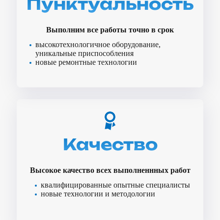
Пунктуальность
Выполним все работы точно в срок
высокотехнологичное оборудование,
уникальные приспособления
новые ремонтные технологии
Качество
Высокое качество всех выполненнных работ
квалифицированные опытные специалисты
новые технологии и методологии