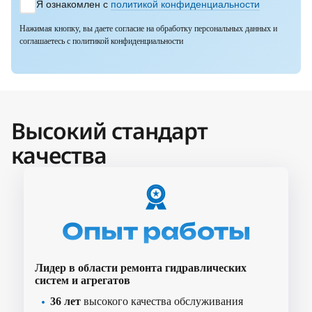
Я ознакомлен с
политикой конфиденциальности
Нажимая кнопку, вы даете согласие на обработку персональных данных и
соглашаетесь с политикой конфиденциальности
Высокий стандарт
качества
Опыт работы
Лидер в области ремонта гидравлических
систем и агрегатов
36 лет
высокого качества обслуживания