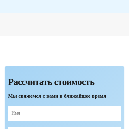
Рассчитать стоимость
Мы свяжемся с вами в ближайшее время