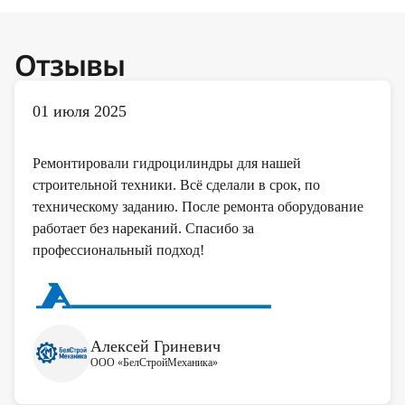
Отзывы
01 июля 2025
Ремонтировали гидроцилиндры для нашей
строительной техники. Всё сделали в срок, по
техническому заданию. После ремонта оборудование
работает без нареканий. Спасибо за
профессиональный подход!
Алексей Гриневич
ООО «БелСтройМеханика»