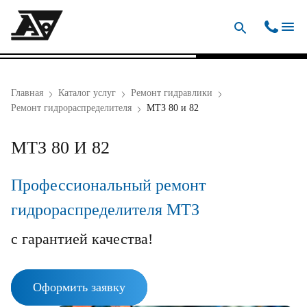
Главная
Каталог услуг
Ремонт гидравлики
Ремонт гидрораспределителя
МТЗ 80 и 82
МТЗ 80 И 82
Профессиональный ремонт
гидрораспределителя МТЗ
с гарантией качества!
Оформить заявку