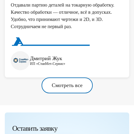
Отдавали партию деталей на токарную обработку.
Качество обработки — отличное, всё в допусках.
Удобно, что принимают чертежи и 2D, и 3D.
Сотрудничаем не первый раз.
Дмитрий Жук
ИП «СтанМет-Сервис»
Смотреть все
Оставить заявку