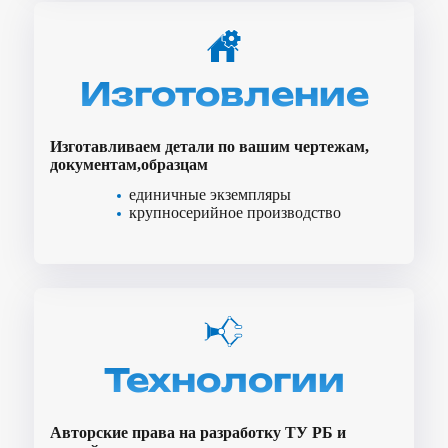
Изготовление
Изготавливаем детали по вашим чертежам,
документам,образцам
единичные экземпляры
крупносерийное производство
Технологии
Авторские права на разработку ТУ РБ и