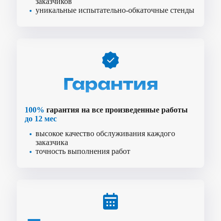
заказчиков
уникальные испытательно-обкаточные стенды
Гарантия
100%
гарантия на все произведенные работы
до 12 мес
высокое качество обслуживания каждого
заказчика
точность выполнения работ