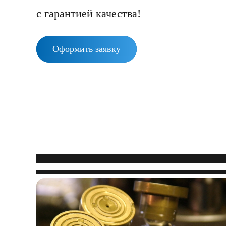
с гарантией качества!
Оформить заявку