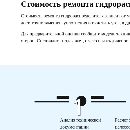
Стоимость ремонта гидрорас
Стоимость ремонта гидрораспределителя зависит от мо
достаточно заменить уплотнения и очистить узел, в д
Для предварительной оценки сообщите модель техник
сторон. Специалист подскажет, с чего начать диагнос
Анализ технической
Расчет
документации
целесо