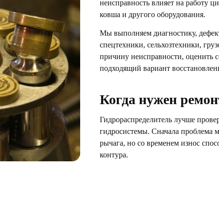
неисправность влияет на работу ци
ковша и другого оборудования.
Мы выполняем диагностику, дефек
спецтехники, сельхозтехники, гру
причину неисправности, оценить с
подходящий вариант восстановлен
Когда нужен ремон
Гидрораспределитель лучше прове
гидросистемы. Сначала проблема м
рычага, но со временем износ спос
контура.