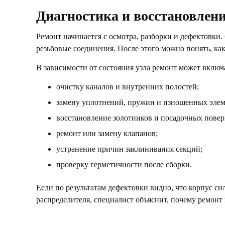
Диагностика и восстановлен
Ремонт начинается с осмотра, разборки и дефектовки
резьбовые соединения. После этого можно понять, как
В зависимости от состояния узла ремонт может включ
очистку каналов и внутренних полостей;
замену уплотнений, пружин и изношенных элем
восстановление золотников и посадочных повер
ремонт или замену клапанов;
устранение причин заклинивания секций;
проверку герметичности после сборки.
Если по результатам дефектовки видно, что корпус с
распределителя, специалист объяснит, почему ремонт 