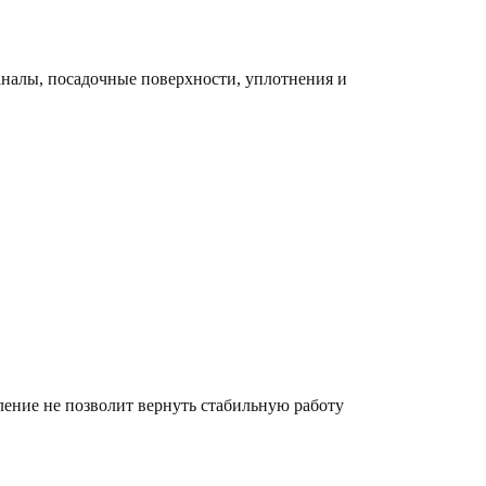
каналы, посадочные поверхности, уплотнения и
ление не позволит вернуть стабильную работу