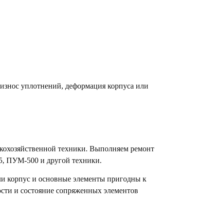
 износ уплотнений, деформация корпуса или
ьскохозяйственной техники. Выполняем ремонт
5, ПУМ-500 и другой техники.
ли корпус и основные элементы пригодны к
ости и состояние сопряженных элементов