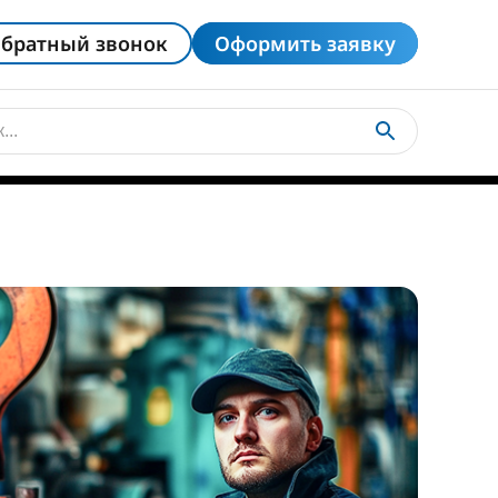
братный звонок
Оформить заявку