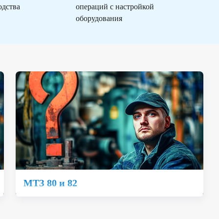
одства
операций с настройкой
оборудования
МТЗ 80 и 82