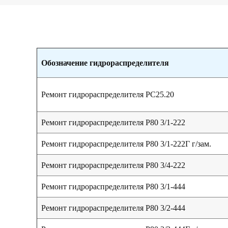
Обозначение гидрораспределителя
Ремонт гидрораспределителя РС25.20
Ремонт гидрораспределителя Р80 3/1-222
Ремонт гидрораспределителя Р80 3/1-222Г г/зам.
Ремонт гидрораспределителя Р80 3/4-222
Ремонт гидрораспределителя Р80 3/1-444
Ремонт гидрораспределителя Р80 3/2-444