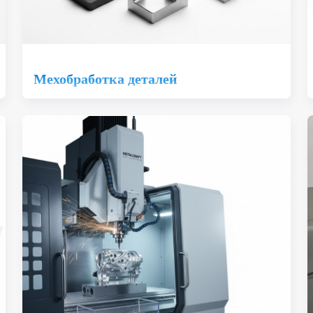
Мехобработка деталей