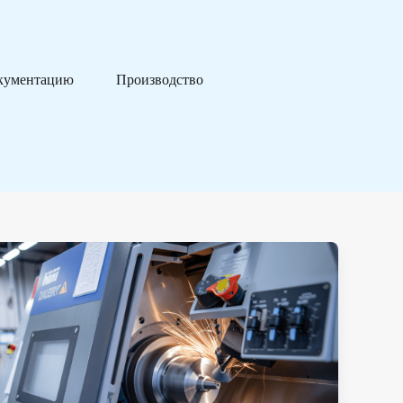
кументацию
Производство