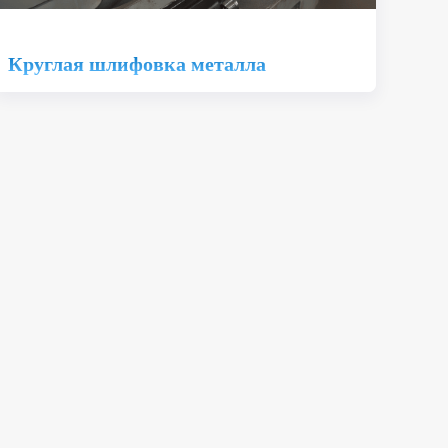
Круглая шлифовка металла