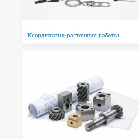
Координатно-расточные работы