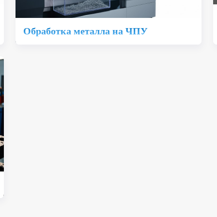
Обработка металла на ЧПУ