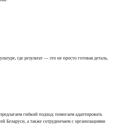
ьтуре, где результат — это не просто готовая деталь,
редлагаем гибкий подход: помогаем адаптировать
ей Беларуси, а также сотрудничаем с организациями