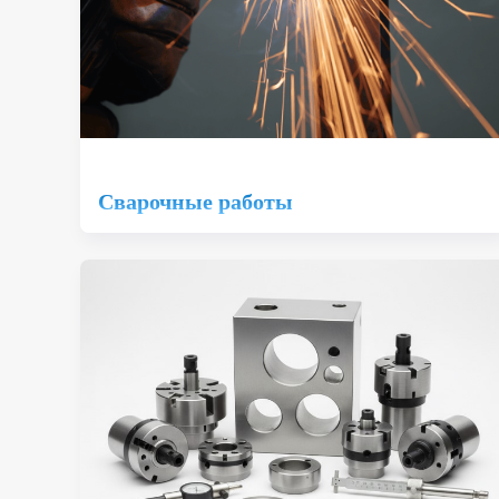
Сварочные работы