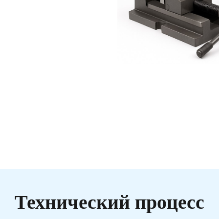
Технический процесс