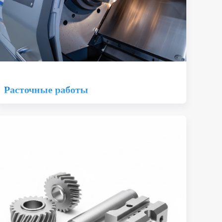
Расточные работы