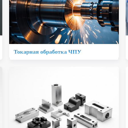
Токарная обработка ЧПУ