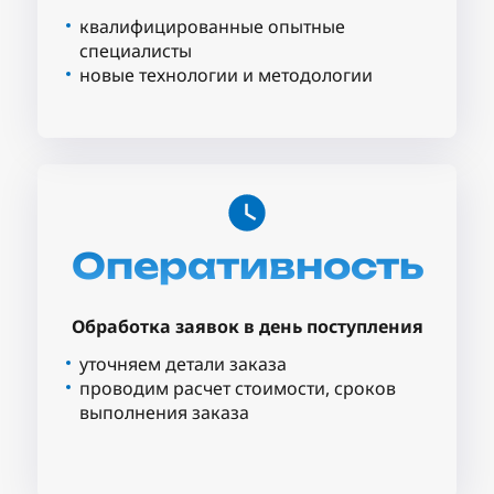
квалифицированные опытные
специалисты
новые технологии и методологии
Оперативность
Обработка заявок в день поступления
уточняем детали заказа
проводим расчет стоимости, сроков
выполнения заказа