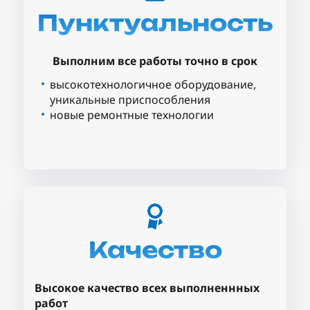
Пунктуальность
Выполним все работы точно в срок
высокотехнологичное оборудование,
уникальные приспособления
новые ремонтные технологии
Качество
Высокое качество всех выполненнных
работ