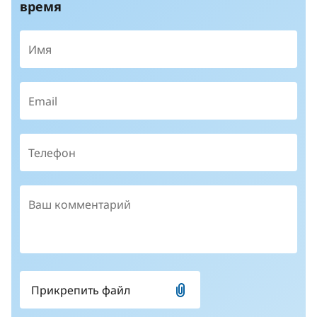
время
Прикрепить файл