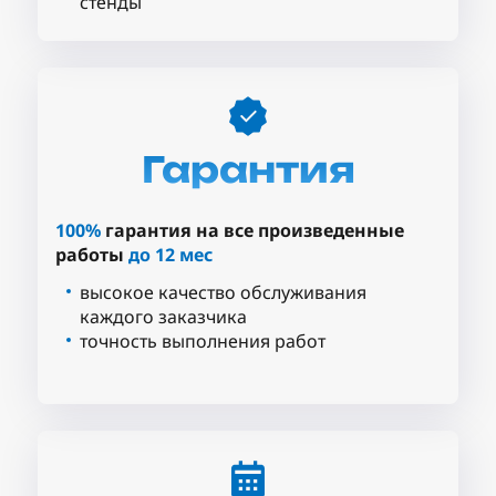
стенды
Гарантия
100%
гарантия на все произведенные
работы
до 12 мес
высокое качество обслуживания
каждого заказчика
точность выполнения работ