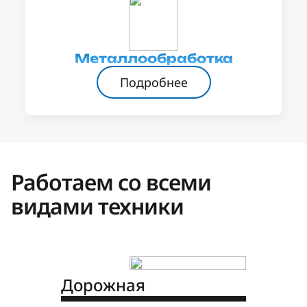
Металлообработка
Подробнее
Работаем со всеми
видами техники
Дорожная