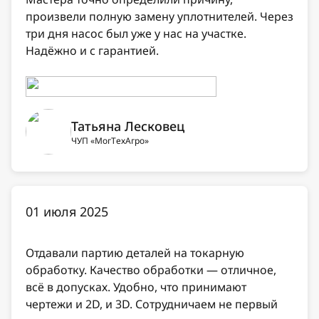
произвели полную замену уплотнителей. Через
три дня насос был уже у нас на участке.
Надёжно и с гарантией.
Татьяна Лесковец
ЧУП «МогТехАгро»
01 июля 2025
Отдавали партию деталей на токарную
обработку. Качество обработки — отличное,
всё в допусках. Удобно, что принимают
чертежи и 2D, и 3D. Сотрудничаем не первый