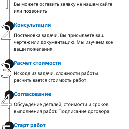
1
Вы можете оставить заявку на нашем сайте
или позвонить
2
Консультация
Постановка задачи. Вы присылаете ваш
чертеж или документацию. Мы изучаем все
ваши пожелания.
3
Расчет стоимости
Исходя из задачи, сложности работы
расчитывается стоимость работ
4
Согласование
Обсуждение деталей, стоимости и сроков
выполнения работ. Подписание договора
Старт работ