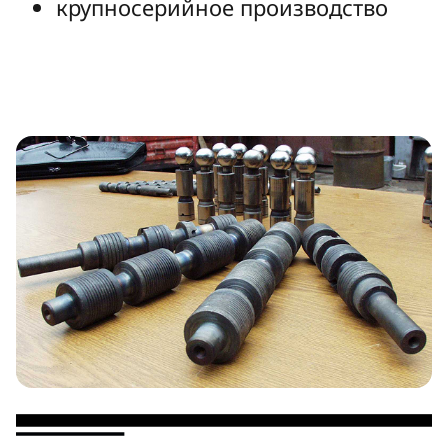
крупносерийное производство