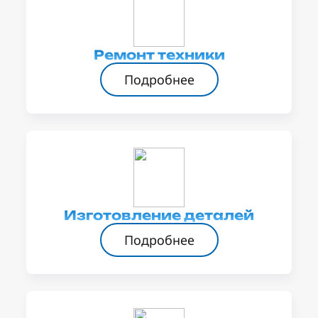
Ремонт техники
Подробнее
Изготовление деталей
Подробнее