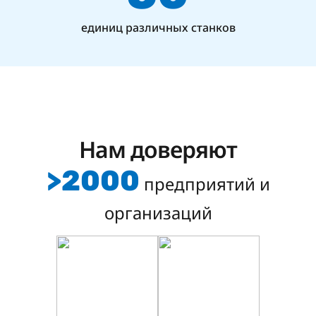
единиц различных станков
Нам доверяют
>2000
предприятий и
организаций