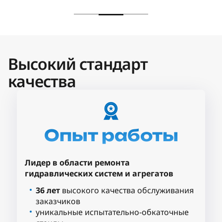
Высокий стандарт
качества
Опыт работы
Лидер в области ремонта
гидравлических систем и агрегатов
36 лет
высокого качества обслуживания
заказчиков
уникальные испытательно-обкаточные