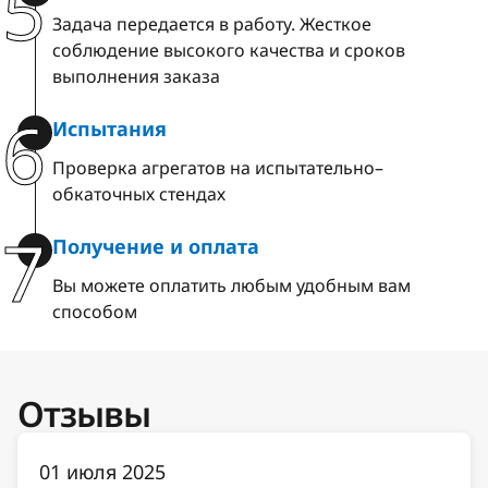
5
Задача передается в работу. Жесткое
соблюдение высокого качества и сроков
выполнения заказа
6
Испытания
Проверка агрегатов на испытательно–
обкаточных стендах
7
Получение и оплата
Вы можете оплатить любым удобным вам
способом
Отзывы
01 июля 2025