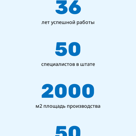
36
лет успешной работы
50
специалистов в штате
2000
м2 площадь производства
50