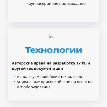
крупносерийное производство
Технологии
Авторские права на разработку ТУ РБ и
другой тех документации
используем новейшие технологии
уникальные приспособления и оснастка,
в/т оборудование