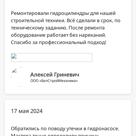
Ремонтировали гидроцилиндры для нашей
строительной техники. Всё сделали в срок, по
техническому заданию. После ремонта
оборудование работает без нареканий.
Спасибо за профессиональный подход!
Алексей Гриневич
ООО «БелСтройМеханика»
17 мая 2024
Обратились по поводу утечки в гидронасосе.
Мастера точно определили причину,