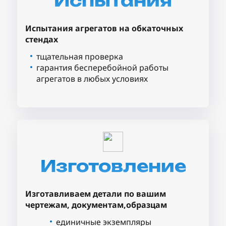
Испытания
Испытания агрегатов на обкаточных
стендах
тщательная проверка
гарантия бесперебойной работы
агрегатов в любых условиях
Изготовление
Изготавливаем детали по вашим
чертежам, документам,образцам
единичные экземпляры