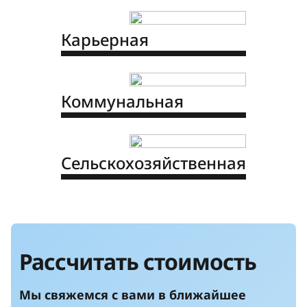
Карьерная
Коммунальная
Сельскохозяйственная
Рассчитать стоимость
Мы свяжемся с вами в ближайшее