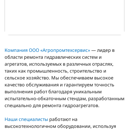
Компания ООО «Агропромтехсервис»
— лидер в
области ремонта гидравлических систем и
агрегатов, используемых в различных отраслях,
таких как промышленность, строительство и
сельское хозяйство. Мы обеспечиваем высокое
качество обслуживания и гарантируем точность
выполнения работ благодаря уникальным
испытательно-обкаточным стендам, разработанным
специально для ремонта гидроагрегатов.
Наши специалисты
работают на
высокотехнологичном оборудовании, используя