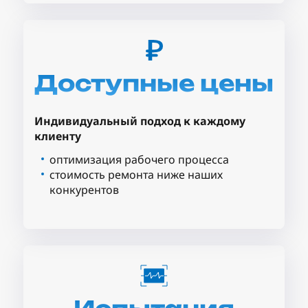
Доступные цены
Индивидуальный подход к каждому
клиенту
оптимизация рабочего процесса
стоимость ремонта ниже наших
конкурентов