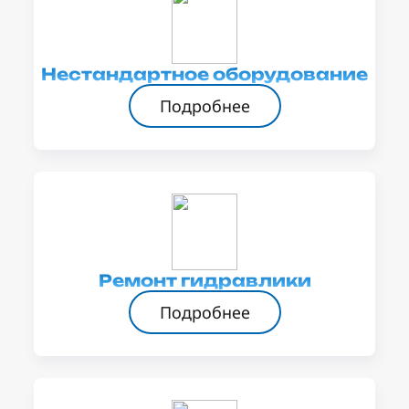
Нестандартное оборудование
Подробнее
Ремонт гидравлики
Подробнее