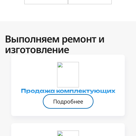
Выполняем ремонт и
изготовление
Продажа комплектующих
Подробнее