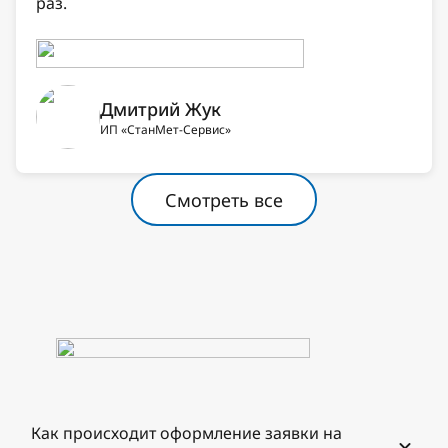
раз.
Дмитрий Жук
ИП «СтанМет-Сервис»
Смотреть все
Как происходит оформление заявки на