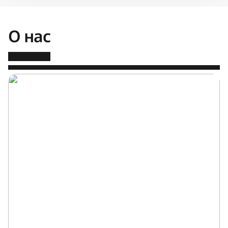
О нас