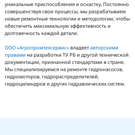
уникальные приспособления и оснастку. Постоянно
совершенствуя свои процессы, мы разрабатываем
новые ремонтные технологии и методологии, чтобы
обеспечить максимальную эффективность и
долговечность каждой детали.
ООО «Агропромтехсервис»
владеет
авторскими
правами
на разработки ТУ РБ и другой технической
документации, признанной стандартами в стране.
Мы специализируемся на ремонте гидронасосов,
гидромоторов, гидрораспределителей,
гидроцилиндров и других гидравлических систем.