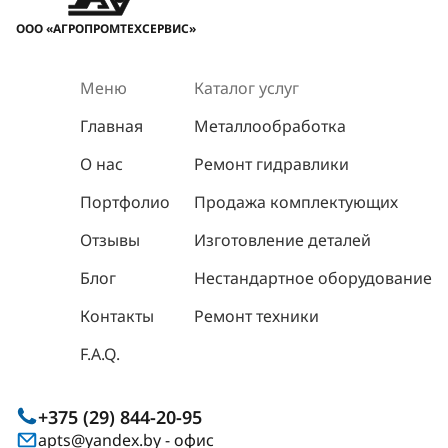
ООО «АГРОПРОМТЕХСЕРВИС»
Меню
Каталог услуг
Главная
Металлообработка
О нас
Ремонт гидравлики
Портфолио
Продажа комплектующих
Отзывы
Изготовление деталей
Блог
Нестандартное оборудование
Контакты
Ремонт техники
F.A.Q.
+375 (29) 844-20-95
apts@yandex.by
- офис