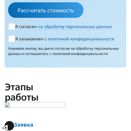
Рассчитать стоимость
Я согласен
на обработку персональных данных
Я ознакомлен с
политикой конфиденциальности
Нажимая кнопку, вы даете согласие на обработку персональных
данных и соглашаетесь с политикой конфиденциальности
Этапы
работы
Заявка