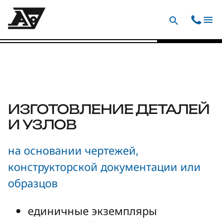
ИЗГОТОВЛЕНИЕ ДЕТАЛЕЙ
И УЗЛОВ
на основании чертежей,
конструкторской документации или
образцов
единичные экземпляры